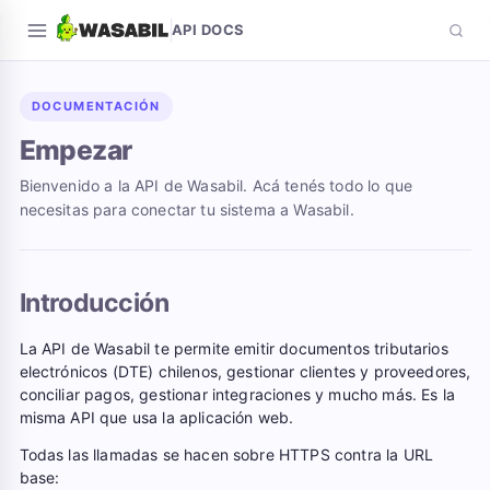
API DOCS
DOCUMENTACIÓN
Empezar
Bienvenido a la API de Wasabil. Acá tenés todo lo que
necesitas para conectar tu sistema a Wasabil.
Introducción
La API de Wasabil te permite emitir documentos tributarios
electrónicos (DTE) chilenos, gestionar clientes y proveedores,
conciliar pagos, gestionar integraciones y mucho más. Es la
misma API que usa la aplicación web.
Todas las llamadas se hacen sobre HTTPS contra la URL
base: