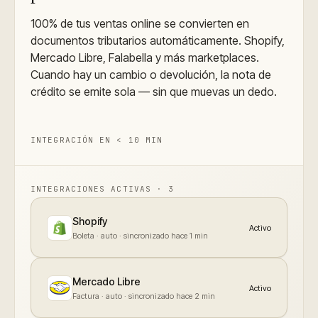
100% de tus ventas online se convierten en
documentos tributarios automáticamente. Shopify,
Mercado Libre, Falabella y más marketplaces.
Cuando hay un cambio o devolución, la nota de
crédito se emite sola — sin que muevas un dedo.
INTEGRACIÓN EN < 10 MIN
INTEGRACIONES ACTIVAS · 3
Shopify
Activo
Boleta · auto
· sincronizado hace
1
min
Mercado Libre
Activo
Factura · auto
· sincronizado hace
2
min