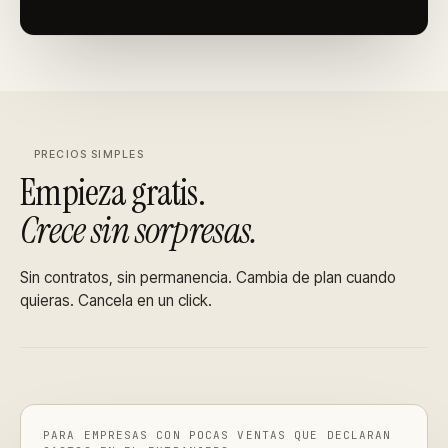
PRECIOS SIMPLES
Empieza gratis.
Crece sin sorpresas.
Sin contratos, sin permanencia. Cambia de plan cuando
quieras. Cancela en un click.
PARA EMPRESAS CON POCAS VENTAS QUE DECLARAN