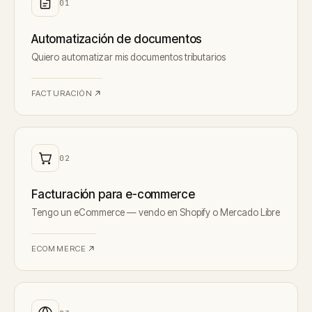
0
1
Automatización de documentos
Quiero automatizar mis documentos tributarios
FACTURACIÓN
0
2
Facturación para e-commerce
Tengo un eCommerce — vendo en Shopify o Mercado Libre
ECOMMERCE