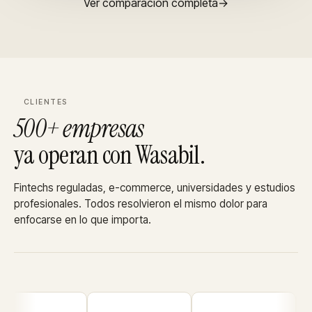
Ver comparación completa
→
CLIENTES
500+ empresas
ya operan con Wasabil.
Fintechs reguladas, e-commerce, universidades y estudios
profesionales. Todos resolvieron el mismo dolor para
enfocarse en lo que importa.