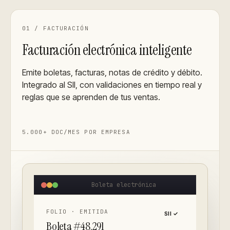
01
/
FACTURACIÓN
Facturación electrónica inteligente
Emite boletas, facturas, notas de crédito y débito.
Integrado al SII, con validaciones en tiempo real y
reglas que se aprenden de tus ventas.
5.000+ DOC/MES POR EMPRESA
Boleta electrónica
FOLIO · EMITIDA
SII ✓
Boleta #48,291