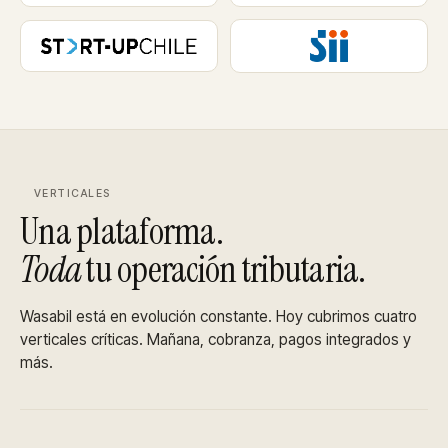
VERTICALES
Una plataforma.
Toda
tu operación tributaria.
Wasabil está en evolución constante. Hoy cubrimos cuatro
verticales críticas. Mañana, cobranza, pagos integrados y
más.