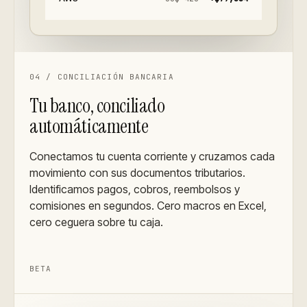
04
/
CONCILIACIÓN BANCARIA
Tu banco, conciliado
automáticamente
Conectamos tu cuenta corriente y cruzamos cada
movimiento con sus documentos tributarios.
Identificamos pagos, cobros, reembolsos y
comisiones en segundos. Cero macros en Excel,
cero ceguera sobre tu caja.
BETA