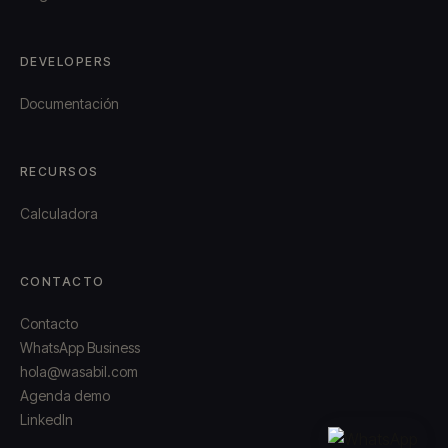
DEVELOPERS
Documentación
RECURSOS
Calculadora
CONTACTO
Contacto
WhatsApp Business
hola@wasabil.com
Agenda demo
LinkedIn