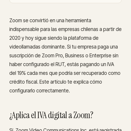
Zoom se convirtió en una herramienta
indispensable para las empresas chilenas a partir de
2020 y hoy sigue siendo la plataforma de
videollamadas dominante. Si tu empresa paga una
suscripción de Zoom Pro, Business o Enterprise sin
haber configurado el RUT, estás pagando un IVA
del 19% cada mes que podría ser recuperado como
crédito fiscal. Este artículo te explica cómo
configurarlo correctamente.
¿Aplica el IVA digital a Zoom?
Sí. Zoom Video Communications Inc. está registrada