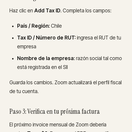
Haz clic en
Add Tax ID
. Completa los campos:
País / Región:
Chile
Tax ID / Número de RUT:
ingresa el RUT de tu
empresa
Nombre de la empresa:
razón social tal como
está registrada en el SII
Guarda los cambios. Zoom actualizará el perfil fiscal
de tu cuenta.
Paso 3: Verifica en tu próxima factura
El próximo invoice mensual de Zoom debería