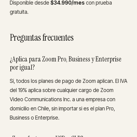
Disponible desde
$34.990/mes
con prueba
gratuita.
Preguntas frecuentes
¿Aplica para Zoom Pro, Business y Enterprise
por igual?
Sí, todos los planes de pago de Zoom aplican. El IVA
del 19% aplica sobre cualquier cargo de Zoom
Video Communications Inc. a una empresa con
domicilio en Chile, sin importar si es el plan Pro,
Business o Enterprise.