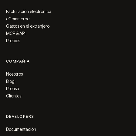
Facturación electrónica
eCommerce
Gastos en el extranjero
MCP & API
Precios
COMPAÑÍA
Nosotros
Blog
Prensa
Clientes
DEVELOPERS
Documentación