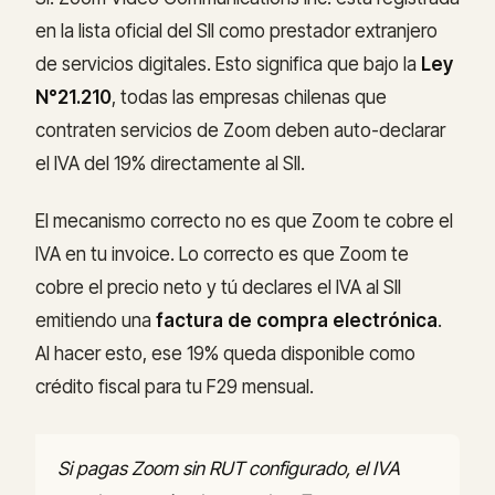
en la lista oficial del SII como prestador extranjero
de servicios digitales. Esto significa que bajo la
Ley
N°21.210
, todas las empresas chilenas que
contraten servicios de Zoom deben auto-declarar
el IVA del 19% directamente al SII.
El mecanismo correcto no es que Zoom te cobre el
IVA en tu invoice. Lo correcto es que Zoom te
cobre el precio neto y tú declares el IVA al SII
emitiendo una
factura de compra electrónica
.
Al hacer esto, ese 19% queda disponible como
crédito fiscal para tu F29 mensual.
Si pagas Zoom sin RUT configurado, el IVA