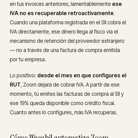
en tus invoices anteriores, lamentablemente
ese
IVA no es recuperable retroactivamente
.
Cuando una plataforma registrada en el SII cobra el
IVA directamente, ese dinero llega al fisco vía el
mecanismo de retención del proveedor extranjero
— no a través de una factura de compra emitida
por tu empresa.
Lo positivo:
desde el mes en que configures el
RUT
, Zoom dejará de cobrar IVA. A partir de ese
momento, tú emites las facturas de compra al SII y
ese 19% queda disponible como crédito fiscal.
Cuanto antes lo configures, más IVA recuperas.