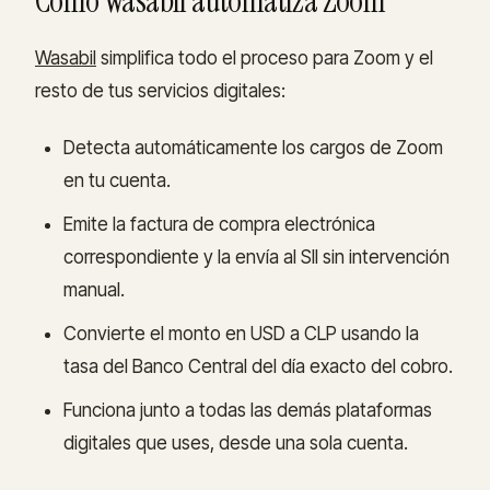
Cómo Wasabil automatiza Zoom
Wasabil
simplifica todo el proceso para Zoom y el
resto de tus servicios digitales:
Detecta automáticamente los cargos de Zoom
en tu cuenta.
Emite la factura de compra electrónica
correspondiente y la envía al SII sin intervención
manual.
Convierte el monto en USD a CLP usando la
tasa del Banco Central del día exacto del cobro.
Funciona junto a todas las demás plataformas
digitales que uses, desde una sola cuenta.