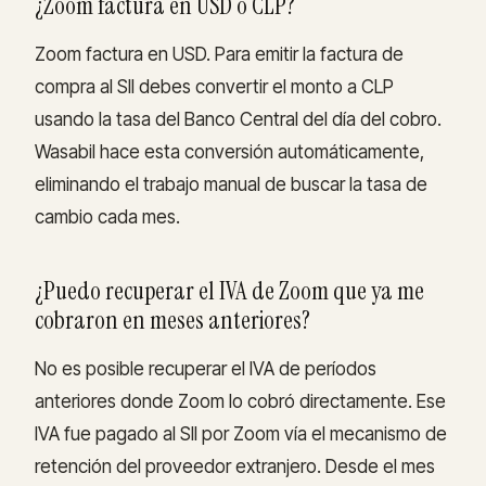
¿Zoom factura en USD o CLP?
Zoom factura en USD. Para emitir la factura de
compra al SII debes convertir el monto a CLP
usando la tasa del Banco Central del día del cobro.
Wasabil hace esta conversión automáticamente,
eliminando el trabajo manual de buscar la tasa de
cambio cada mes.
¿Puedo recuperar el IVA de Zoom que ya me
cobraron en meses anteriores?
No es posible recuperar el IVA de períodos
anteriores donde Zoom lo cobró directamente. Ese
IVA fue pagado al SII por Zoom vía el mecanismo de
retención del proveedor extranjero. Desde el mes