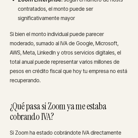
contratados, el monto puede ser
significativamente mayor
Si bien el monto individual puede parecer
moderado, sumado al IVA de Google, Microsoft,
AWS, Meta, LinkedIn y otros servicios digitales, el
total anual puede representar varios millones de
pesos en crédito fiscal que hoy tu empresa no está
recuperando.
¿Qué pasa si Zoom ya me estaba
cobrando IVA?
Si Zoom ha estado cobrándote IVA directamente